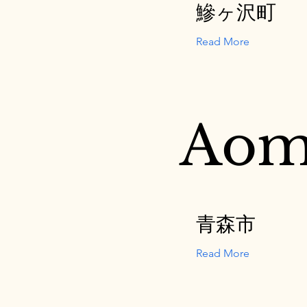
鰺ヶ沢町
Read More
Aom
青森市
Read More