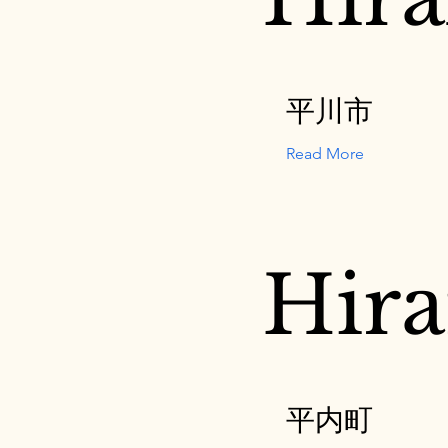
平川市
Read More
Hira
平内町