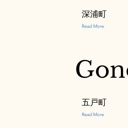
深浦町
Read More
Gon
五戸町
Read More