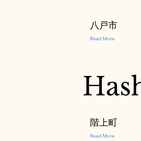
八戸市
Read More
Has
階上町
Read More