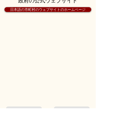
政府の公式ウェブサイト
日本語の市町村のウェブサイトのホームページ