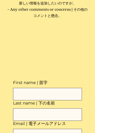
新しい情報を追加したいのですが。
- Any other comments or concerns | その他の
コメントと懸念。
First name | 苗字
Last name | 下の名前
Email | 電子メールアドレス