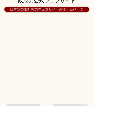
政府の公式ウェブサイト
日本語の市町村のウェブサイトのホームページ