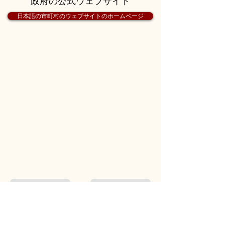
政府の公式ウェブサイト
日本語の市町村のウェブサイトのホームページ