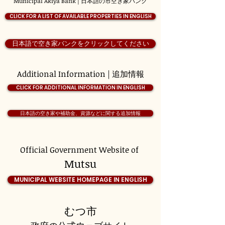
Municipal Akiya Bank | 日本語の市空き家バンク
CLICK FOR A LIST OF AVAILABLE PROPERTIES IN ENGLISH
日本語で空き家バンクをクリックしてください
Additional Information | 追加情報
CLICK FOR ADDITIONAL INFORMATION IN ENGLISH
日本語の空き家や補助金、資源などに関する追加情報
Official Government Website of
Mutsu
MUNICIPAL WEBSITE HOMEPAGE IN ENGLISH
むつ市