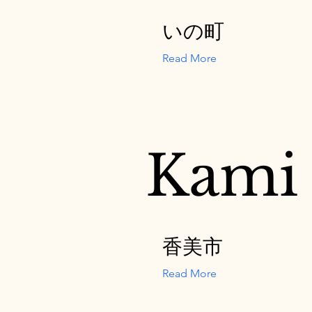
いの町
Read More
Kami
香美市
Read More