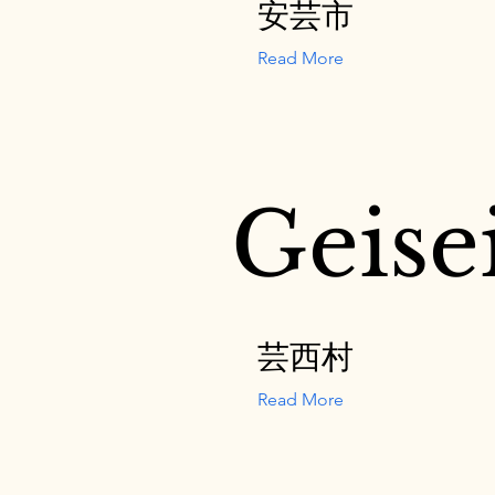
安芸市
Read More
Geise
芸西村
Read More