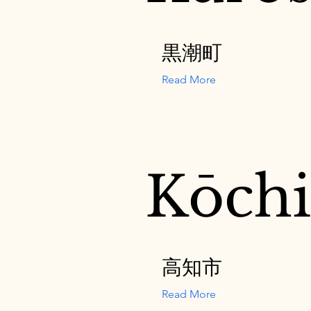
黒潮町
Read More
Kōchi
高知市
Read More