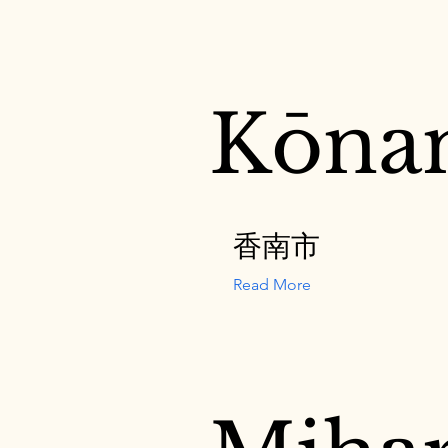
Kōna
香南市
Read More