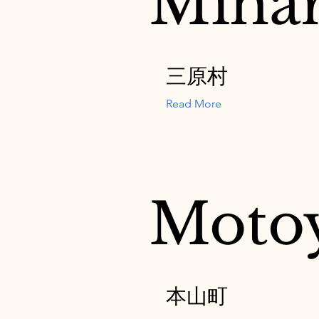
Miha
三原村
Read More
Moto
本山町