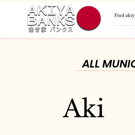
ALL MUNIC
Aki