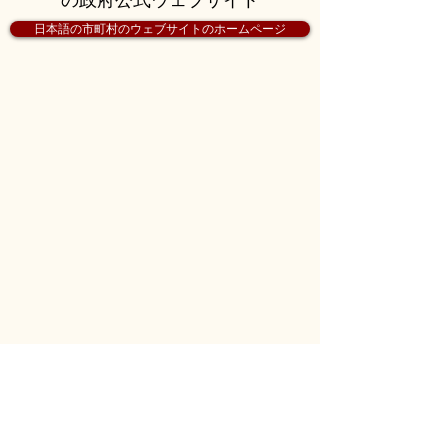
日本語の市町村のウェブサイトのホームページ