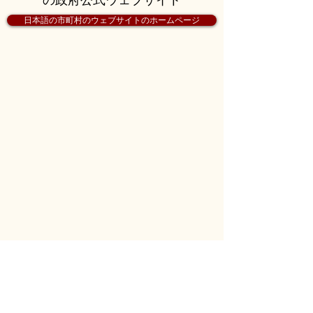
日本語の市町村のウェブサイトのホームページ