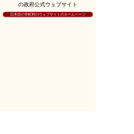
の政府公式ウェブサイト
日本語の市町村のウェブサイトのホームページ