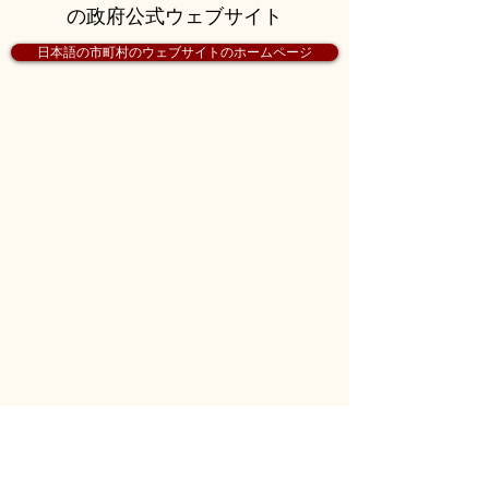
の政府公式ウェブサイト
日本語の市町村のウェブサイトのホームページ