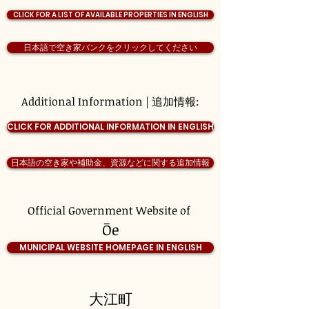
CLICK FOR A LIST OF AVAILABLE PROPERTIES IN ENGLISH
日本語で空き家バンクをクリックしてください
Additional Information | 追加情報:
CLICK FOR ADDITIONAL INFORMATION IN ENGLISH
日本語の空き家や補助金、資源などに関する追加情報
Official Government Website of
Ōe
MUNICIPAL WEBSITE HOMEPAGE IN ENGLISH
大江町