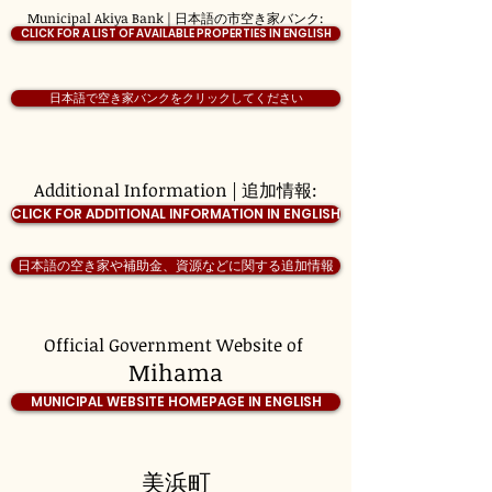
Municipal Akiya Bank | 日本語の市空き家バンク:
CLICK FOR A LIST OF AVAILABLE PROPERTIES IN ENGLISH
日本語で空き家バンクをクリックしてください
Additional Information | 追加情報:
CLICK FOR ADDITIONAL INFORMATION IN ENGLISH
日本語の空き家や補助金、資源などに関する追加情報
Official Government Website of
Mihama
MUNICIPAL WEBSITE HOMEPAGE IN ENGLISH
美浜町