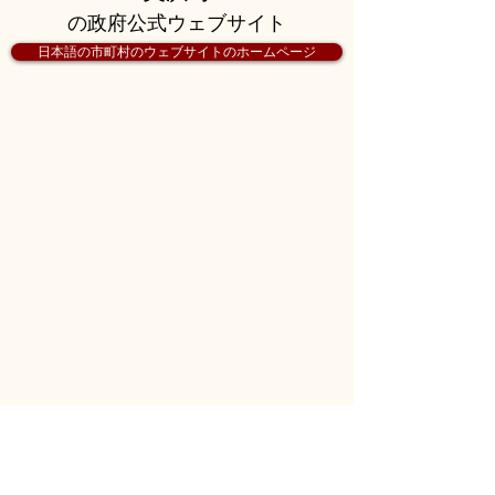
の政府公式ウェブサイト
日本語の市町村のウェブサイトのホームページ