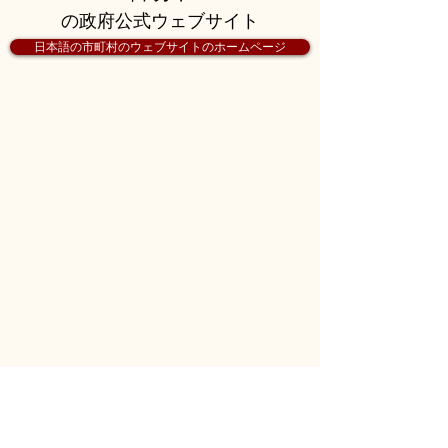
の政府公式ウェブサイト
日本語の市町村のウェブサイトのホームページ