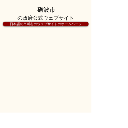
砺波市
の政府公式ウェブサイト
日本語の市町村のウェブサイトのホームページ