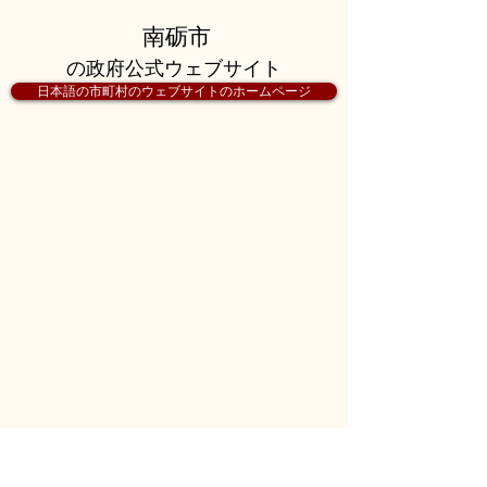
南砺市
の政府公式ウェブサイト
日本語の市町村のウェブサイトのホームページ