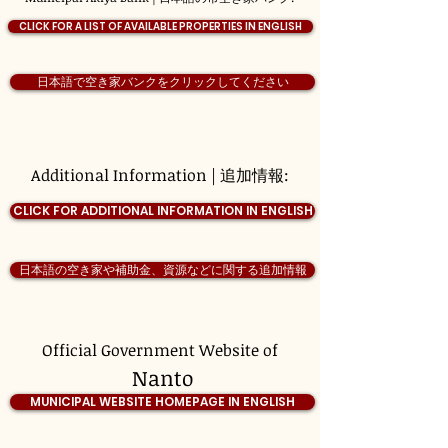
CLICK FOR A LIST OF AVAILABLE PROPERTIES IN ENGLISH
日本語で空き家バンクをクリックしてください
Additional Information | 追加情報:
CLICK FOR ADDITIONAL INFORMATION IN ENGLISH
日本語の空き家や補助金、資源などに関する追加情報
Official Government Website of
Nanto
MUNICIPAL WEBSITE HOMEPAGE IN ENGLISH