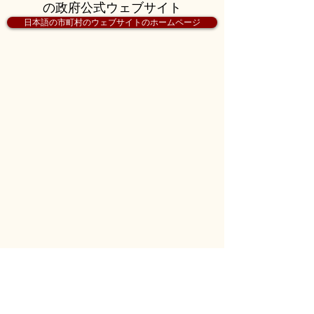
の政府公式ウェブサイト
日本語の市町村のウェブサイトのホームページ