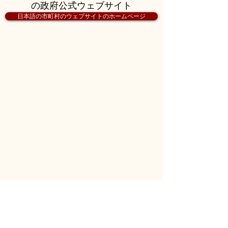
の政府公式ウェブサイト
日本語の市町村のウェブサイトのホームページ