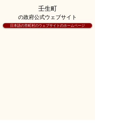
壬生町
の政府公式ウェブサイト
日本語の市町村のウェブサイトのホームページ