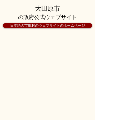
大田原市
の政府公式ウェブサイト
日本語の市町村のウェブサイトのホームページ