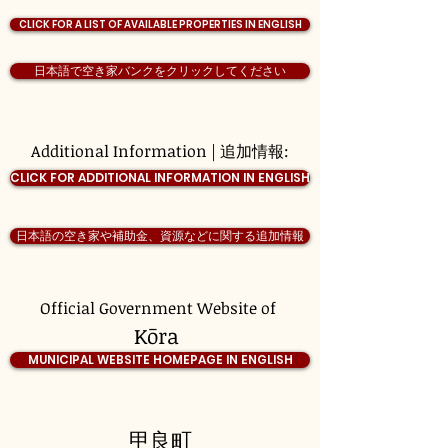
CLICK FOR A LIST OF AVAILABLE PROPERTIES IN ENGLISH
日本語で空き家バンクをクリックしてください
Additional Information | 追加情報:
CLICK FOR ADDITIONAL INFORMATION IN ENGLISH
日本語の空き家や補助金、資源などに関する追加情報
Official Government Website of
Kōra
MUNICIPAL WEBSITE HOMEPAGE IN ENGLISH
甲良町