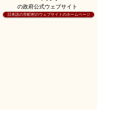
の政府公式ウェブサイト
日本語の市町村のウェブサイトのホームページ