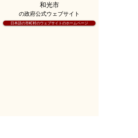
和光市
の政府公式ウェブサイト
日本語の市町村のウェブサイトのホームページ