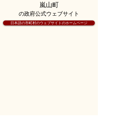
嵐山町
の政府公式ウェブサイト
日本語の市町村のウェブサイトのホームページ