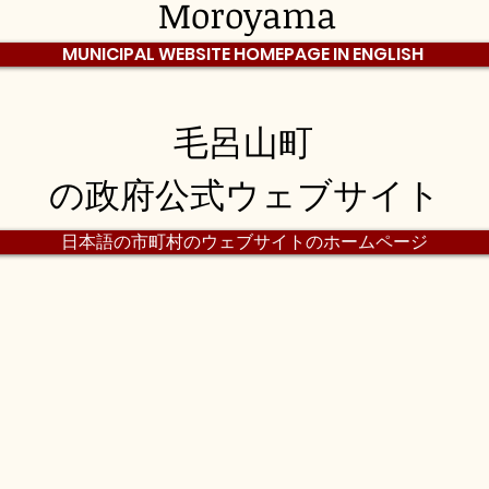
Moroyama
MUNICIPAL WEBSITE HOMEPAGE IN ENGLISH
毛呂山町
の政府公式ウェブサイト
日本語の市町村のウェブサイトのホームページ