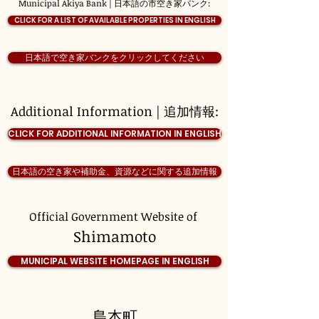
Municipal Akiya Bank | 日本語の市空き家バンク:
CLICK FOR A LIST OF AVAILABLE PROPERTIES IN ENGLISH
日本語で空き家バンクをクリックしてください
Additional Information | 追加情報:
CLICK FOR ADDITIONAL INFORMATION IN ENGLISH
日本語の空き家や補助金、資源などに関する追加情報
Official Government Website of
Shimamoto
MUNICIPAL WEBSITE HOMEPAGE IN ENGLISH
島本町