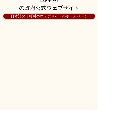
の政府公式ウェブサイト
日本語の市町村のウェブサイトのホームページ