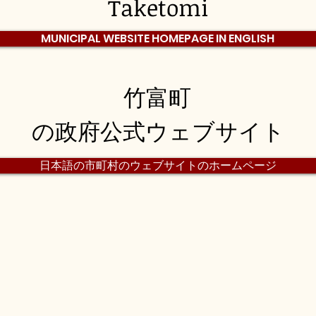
Taketomi
MUNICIPAL WEBSITE HOMEPAGE IN ENGLISH
竹富町
の政府公式ウェブサイト
日本語の市町村のウェブサイトのホームページ