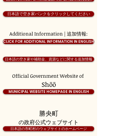
日本語で空き家バンクをクリックしてください
Additional Information | 追加情報:
CLICK FOR ADDITIONAL INFORMATION IN ENGLISH
日本語の空き家や補助金、資源などに関する追加情報
Official Government Website of
Shōō
MUNICIPAL WEBSITE HOMEPAGE IN ENGLISH
勝央町
の政府公式ウェブサイト
日本語の市町村のウェブサイトのホームページ