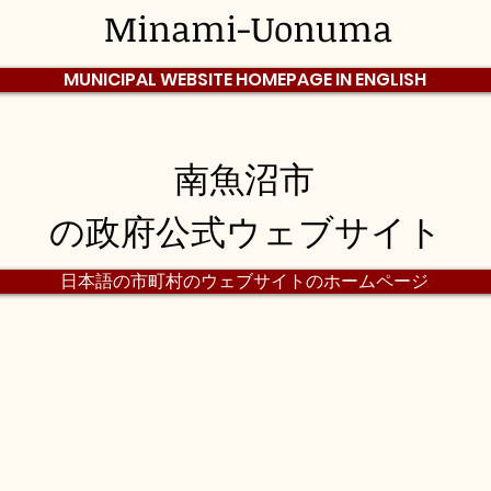
Minami-Uonuma
MUNICIPAL WEBSITE HOMEPAGE IN ENGLISH
南魚沼市
の政府公式ウェブサイト
日本語の市町村のウェブサイトのホームページ