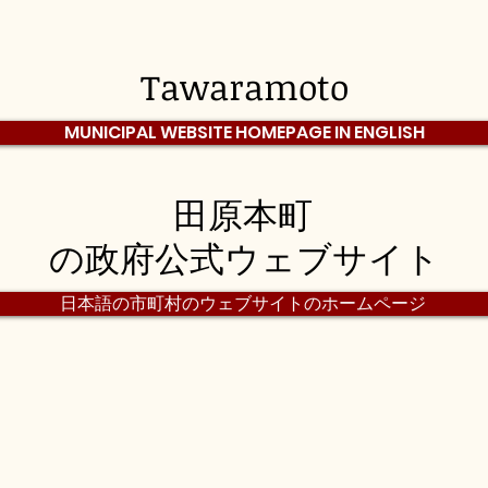
Tawaramoto
MUNICIPAL WEBSITE HOMEPAGE IN ENGLISH
田原本町
の政府公式ウェブサイト
日本語の市町村のウェブサイトのホームページ