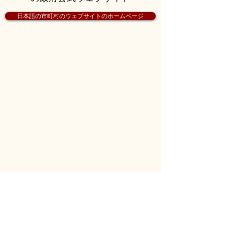
日本語の市町村のウェブサイトのホームページ