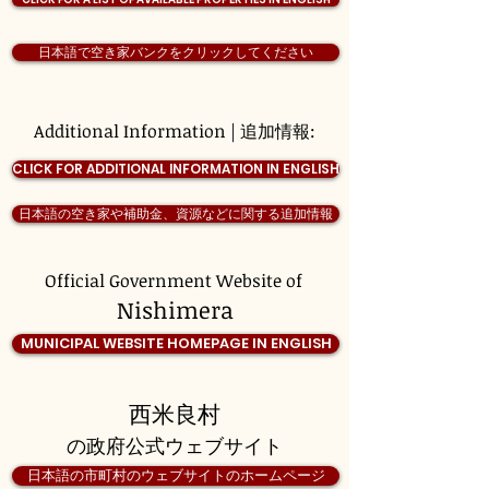
日本語で空き家バンクをクリックしてください
Additional Information | 追加情報:
CLICK FOR ADDITIONAL INFORMATION IN ENGLISH
日本語の空き家や補助金、資源などに関する追加情報
Official Government Website of
Nishimera
MUNICIPAL WEBSITE HOMEPAGE IN ENGLISH
西米良村
の政府公式ウェブサイト
日本語の市町村のウェブサイトのホームページ