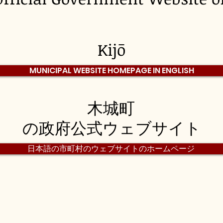
Kijō
MUNICIPAL WEBSITE HOMEPAGE IN ENGLISH
木城町
の政府公式ウェブサイト
日本語の市町村のウェブサイトのホームページ