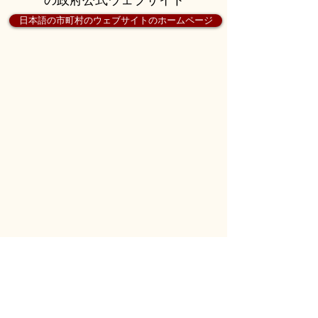
日本語の市町村のウェブサイトのホームページ