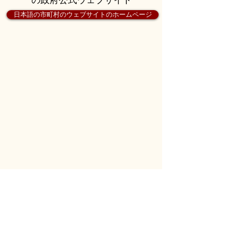
日本語の市町村のウェブサイトのホームページ