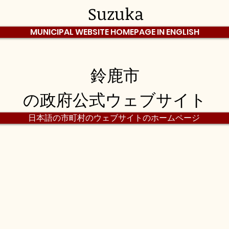
Suzuka
MUNICIPAL WEBSITE HOMEPAGE IN ENGLISH
鈴鹿市
の政府公式ウェブサイト
日本語の市町村のウェブサイトのホームページ