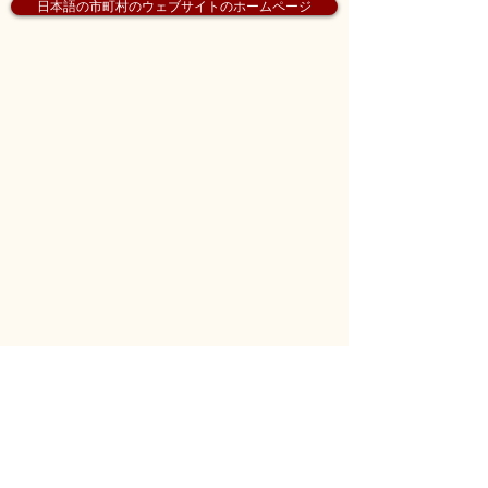
日本語の市町村のウェブサイトのホームページ