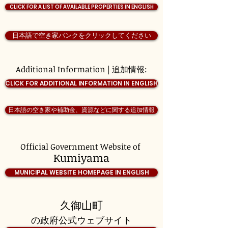
CLICK FOR A LIST OF AVAILABLE PROPERTIES IN ENGLISH
日本語で空き家バンクをクリックしてください
Additional Information | 追加情報:
CLICK FOR ADDITIONAL INFORMATION IN ENGLISH
日本語の空き家や補助金、資源などに関する追加情報
Official Government Website of
Kumiyama
MUNICIPAL WEBSITE HOMEPAGE IN ENGLISH
久御山町
の政府公式ウェブサイト