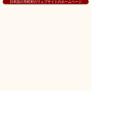
日本語の市町村のウェブサイトのホームページ