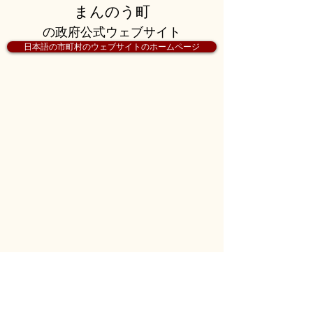
まんのう町
の政府公式ウェブサイト
日本語の市町村のウェブサイトのホームページ