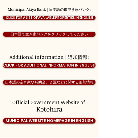
Municipal Akiya Bank | 日本語の市空き家バンク:
CLICK FOR A LIST OF AVAILABLE PROPERTIES IN ENGLISH
日本語で空き家バンクをクリックしてください
Additional Information | 追加情報:
CLICK FOR ADDITIONAL INFORMATION IN ENGLISH
日本語の空き家や補助金、資源などに関する追加情報
Official Government Website of
Kotohira
MUNICIPAL WEBSITE HOMEPAGE IN ENGLISH