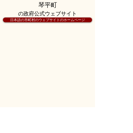
琴平町
の政府公式ウェブサイト
日本語の市町村のウェブサイトのホームページ