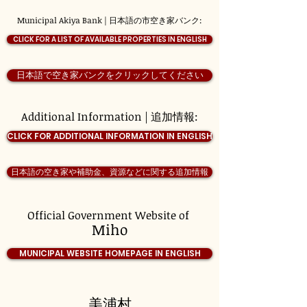
Municipal Akiya Bank | 日本語の市空き家バンク:
CLICK FOR A LIST OF AVAILABLE PROPERTIES IN ENGLISH
日本語で空き家バンクをクリックしてください
Additional Information | 追加情報:
CLICK FOR ADDITIONAL INFORMATION IN ENGLISH
日本語の空き家や補助金、資源などに関する追加情報
Official Government Website of
Miho
MUNICIPAL WEBSITE HOMEPAGE IN ENGLISH
美浦村