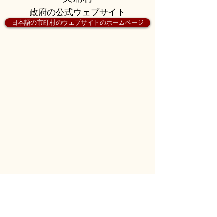
政府の公式ウェブサイト
日本語の市町村のウェブサイトのホームページ