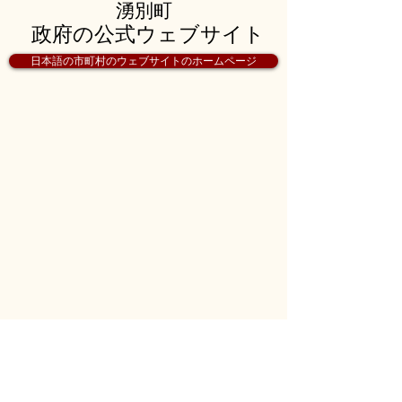
湧別町
政府の公式ウェブサイト
日本語の市町村のウェブサイトのホームページ