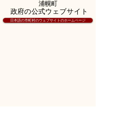
浦幌町
政府の公式ウェブサイト
日本語の市町村のウェブサイトのホームページ