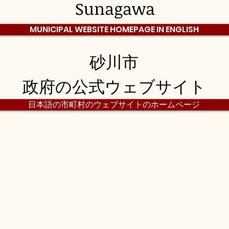
Sunagawa
MUNICIPAL WEBSITE HOMEPAGE IN ENGLISH
砂川市
政府の公式ウェブサイト
日本語の市町村のウェブサイトのホームページ