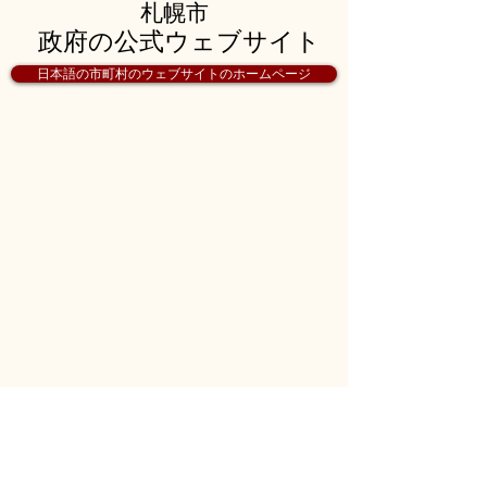
札幌市
政府の公式ウェブサイト
日本語の市町村のウェブサイトのホームページ