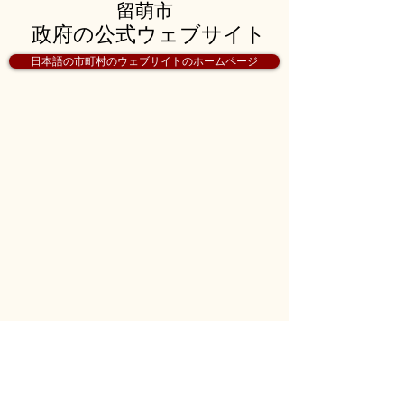
留萌市
政府の公式ウェブサイト
日本語の市町村のウェブサイトのホームページ