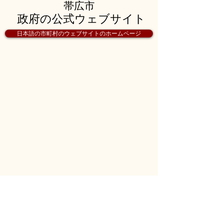
帯広市
政府の公式ウェブサイト
日本語の市町村のウェブサイトのホームページ