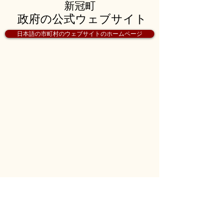
新冠町
政府の公式ウェブサイト
日本語の市町村のウェブサイトのホームページ