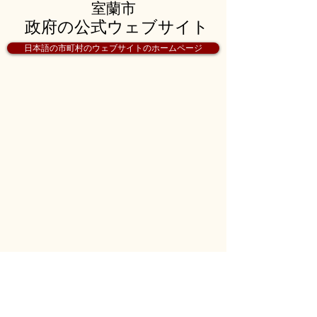
室蘭市
政府の公式ウェブサイト
日本語の市町村のウェブサイトのホームページ