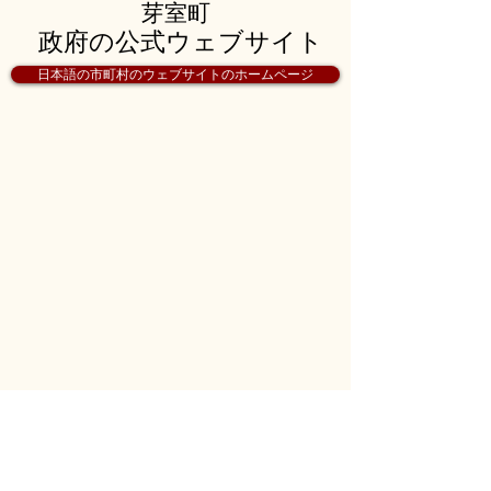
芽室町
政府の公式ウェブサイト
日本語の市町村のウェブサイトのホームページ