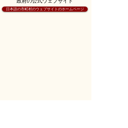
政府の公式ウェブサイト
日本語の市町村のウェブサイトのホームページ