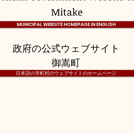
Mitake
MUNICIPAL WEBSITE HOMEPAGE IN ENGLISH
政府の公式ウェブサイト
御嵩町
日本語の市町村のウェブサイトのホームページ