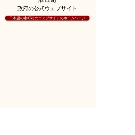
政府の公式ウェブサイト
日本語の市町村のウェブサイトのホームページ